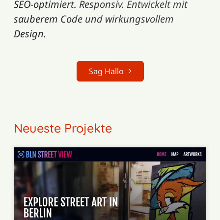
SEO-optimiert. Responsiv.
Entwickelt mit
sauberem Code und wirkungsvollem
Design.
Sag Hallo
Neueste Projekte