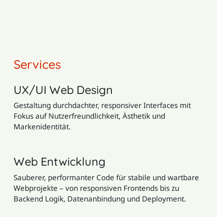
Services
UX/UI Web Design
Gestaltung durchdachter, responsiver Interfaces mit
Fokus auf Nutzerfreundlichkeit, Ästhetik und
Markenidentität.
Web Entwicklung
Sauberer, performanter Code für stabile und wartbare
Webprojekte – von responsiven Frontends bis zu
Backend Logik, Datenanbindung und Deployment.