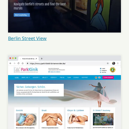
Berlin Street View