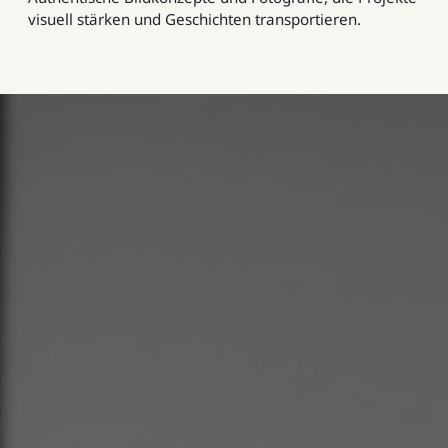
visuell stärken und Geschichten transportieren.