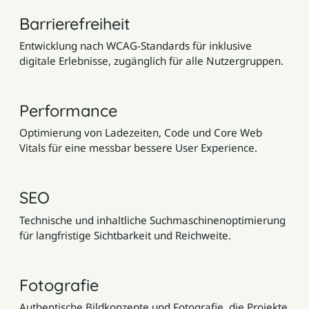
Barrierefreiheit
Entwicklung nach WCAG-Standards für inklusive
digitale Erlebnisse, zugänglich für alle Nutzergruppen.
Performance
Optimierung von Ladezeiten, Code und Core Web
Vitals für eine messbar bessere User Experience.
SEO
Technische und inhaltliche Suchmaschinenoptimierung
für langfristige Sichtbarkeit und Reichweite.
Fotografie
Authentische Bildkonzepte und Fotografie, die Projekte