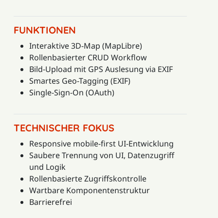
FUNKTIONEN
Interaktive 3D-Map (MapLibre)
Rollenbasierter CRUD Workflow
Bild-Upload mit GPS Auslesung via EXIF
Smartes Geo-Tagging (EXIF)
Single-Sign-On (OAuth)
TECHNISCHER FOKUS
Responsive mobile-first UI-Entwicklung
Saubere Trennung von UI, Datenzugriff
und Logik
Rollenbasierte Zugriffskontrolle
Wartbare Komponentenstruktur
Barrierefrei