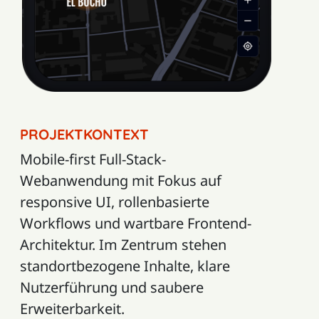
PROJEKTKONTEXT
Mobile-first Full-Stack-
Webanwendung mit Fokus auf
responsive UI, rollenbasierte
Workflows und wartbare Frontend-
Architektur. Im Zentrum stehen
standortbezogene Inhalte, klare
Nutzerführung und saubere
Erweiterbarkeit.