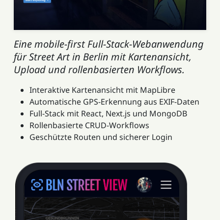
Eine mobile-first Full-Stack-Webanwendung
für Street Art in Berlin mit Kartenansicht,
Upload und rollenbasierten Workflows.
Interaktive Kartenansicht mit MapLibre
Automatische GPS-Erkennung aus EXIF-Daten
Full-Stack mit React, Next.js und MongoDB
Rollenbasierte CRUD-Workflows
Geschützte Routen und sicherer Login