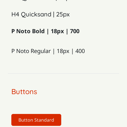
H4 Quicksand | 25px
P Noto Bold | 18px | 700
P Noto Regular | 18px | 400
Buttons
Button Standard