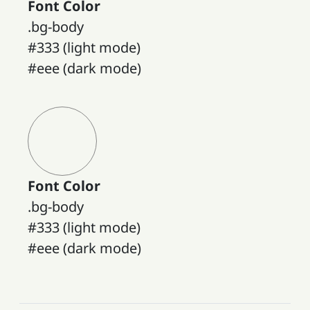
Font Color
.bg-body
#333 (light mode)
#eee (dark mode)
Font Color
.bg-body
#333 (light mode)
#eee (dark mode)