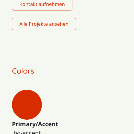
Kontakt aufnehmen
Alle Projekte ansehen
Colors
Primary/Accent
.bg-accent