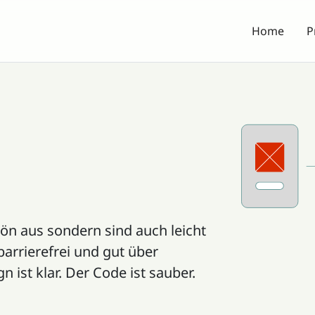
Home
P
ön aus sondern sind auch leicht
barrierefrei und gut über
ist klar. Der Code ist sauber.