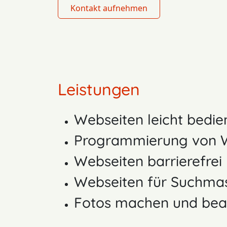
Kontakt aufnehmen
Leistungen
Webseiten leicht bedie
Programmierung von
Webseiten barrierefrei
Webseiten für Suchmas
Fotos machen und bea