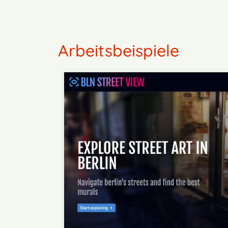
Arbeitsbeispiele