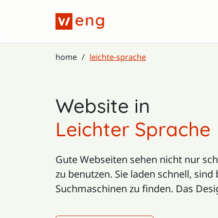
Zum Hauptinhalt springen
home
leichte-sprache
Website in
Leichter Sprache
Gute Webseiten sehen nicht nur sch
zu benutzen. Sie laden schnell, sind 
Suchmaschinen zu finden. Das Design 